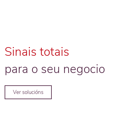
Sinais totais
para o seu negocio
Ver solucións