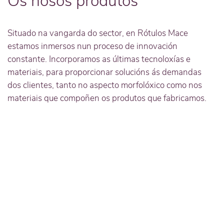
Os nosos produtos
Situado na vangarda do sector, en Rótulos Mace
estamos inmersos nun proceso de innovación
constante. Incorporamos as últimas tecnoloxías e
materiais, para proporcionar solucións ás demandas
dos clientes, tanto no aspecto morfolóxico como nos
materiais que compoñen os produtos que fabricamos.
Saber máis