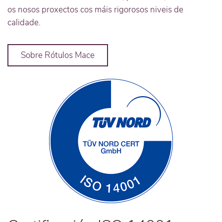
os nosos proxectos cos máis rigorosos niveis de
calidade.
Sobre Rótulos Mace