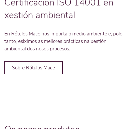
Certificación ISO 14001 en
xestión ambiental
En Rótulos Mace nos importa o medio ambiente e, polo
tanto, esiximos as mellores prácticas na xestión
ambiental dos nosos procesos.
Sobre Rótulos Mace