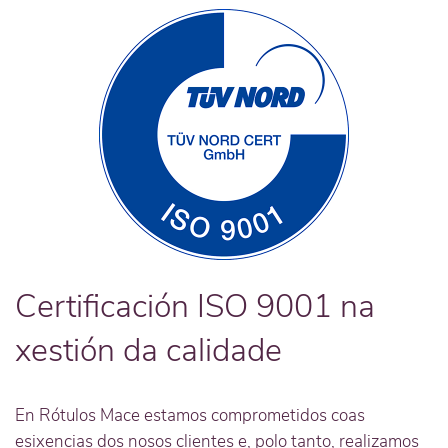
Certificación ISO 9001 na
xestión da calidade
En Rótulos Mace estamos comprometidos coas
esixencias dos nosos clientes e, polo tanto, realizamos