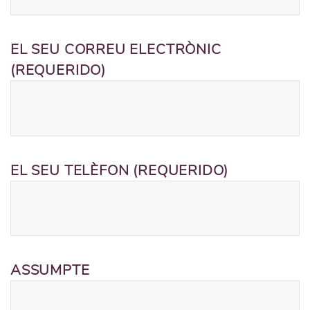
EL SEU CORREU ELECTRÒNIC
(REQUERIDO)
EL SEU TELÈFON (REQUERIDO)
ASSUMPTE