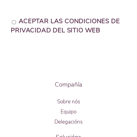
ACEPTAR LAS CONDICIONES DE
PRIVACIDAD DEL SITIO WEB
Compañía
Sobre nós
Equipo
Delegacións