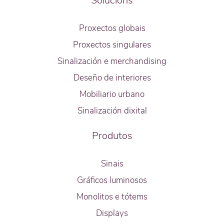
Solucións
Proxectos globais
Proxectos singulares
Sinalización e merchandising
Deseño de interiores
Mobiliario urbano
Sinalización dixital
Produtos
Sinais
Gráficos luminosos
Monolitos e tótems
Displays