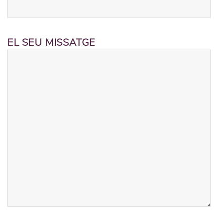
EL SEU MISSATGE