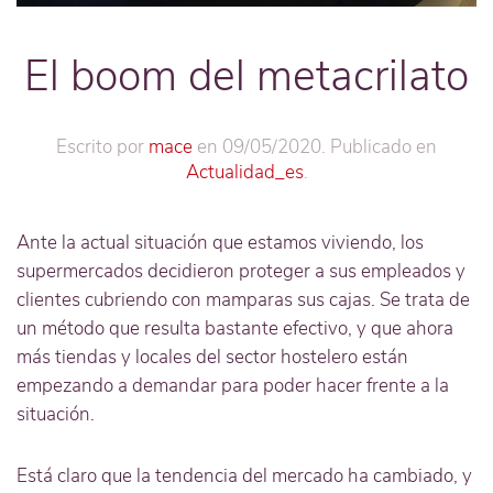
El boom del metacrilato
Escrito por
mace
en
09/05/2020
. Publicado en
Actualidad_es
.
Ante la actual situación que estamos viviendo, los
supermercados decidieron proteger a sus empleados y
clientes cubriendo con mamparas sus cajas. Se trata de
un método que resulta bastante efectivo, y que ahora
más tiendas y locales del sector hostelero están
empezando a demandar para poder hacer frente a la
situación.
Está claro que la tendencia del mercado ha cambiado, y