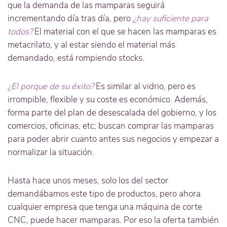
que la demanda de las mamparas seguirá
incrementando día tras día, pero
¿hay suficiente para
todos?
El material con el que se hacen las mamparas es
metacrilato, y al estar siendo el material más
demandado, está rompiendo stocks.
¿El porque de su éxito?
Es similar al vidrio, pero es
irrompible, flexible y su coste es económico. Además,
forma parte del plan de desescalada del gobierno, y los
comercios, oficinas, etc; buscan comprar las mamparas
para poder abrir cuanto antes sus negocios y empezar a
normalizar la situación.
Hasta hace unos meses, solo los del sector
demandábamos este tipo de productos, pero ahora
cualquier empresa que tenga una máquina de corte
CNC, puede hacer mamparas. Por eso la oferta también