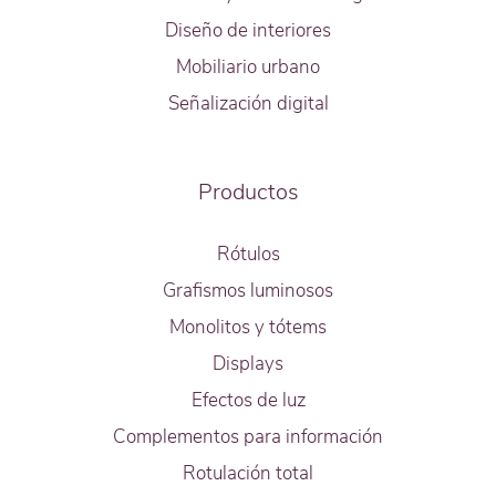
Diseño de interiores
Mobiliario urbano
Señalización digital
Productos
Rótulos
Grafismos luminosos
Monolitos y tótems
Displays
Efectos de luz
Complementos para información
Rotulación total