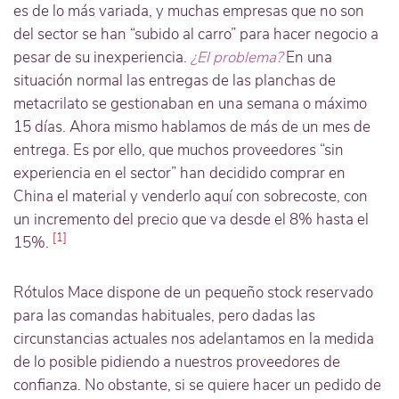
es de lo más variada, y muchas empresas que no son
del sector se han “subido al carro” para hacer negocio a
pesar de su inexperiencia.
¿El problema?
En una
situación normal las entregas de las planchas de
metacrilato se gestionaban en una semana o máximo
15 días. Ahora mismo hablamos de más de un mes de
entrega. Es por ello, que muchos proveedores “sin
experiencia en el sector” han decidido comprar en
China el material y venderlo aquí con sobrecoste, con
un incremento del precio que va desde el 8% hasta el
[1]
15%.
Rótulos Mace dispone de un pequeño stock reservado
para las comandas habituales, pero dadas las
circunstancias actuales nos adelantamos en la medida
de lo posible pidiendo a nuestros proveedores de
confianza. No obstante, si se quiere hacer un pedido de