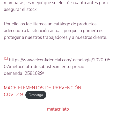
mamparas, es mejor que se efectúe cuanto antes para
asegurar el stock.
Por ello, os facilitamos un catálogo de productos
adecuado a la situación actual, porque lo primero es
proteger a nuestros trabajadores y a nuestros cliente.
[1]
https://www.elconfidencial.com/tecnologia/2020-05-
07/metacrilato-desabastecimiento-precio-
demanda_2581099/
MACE-ELEMENTOS-DE-PREVENCIÓN-
COVID19
Descarga
metacrilato