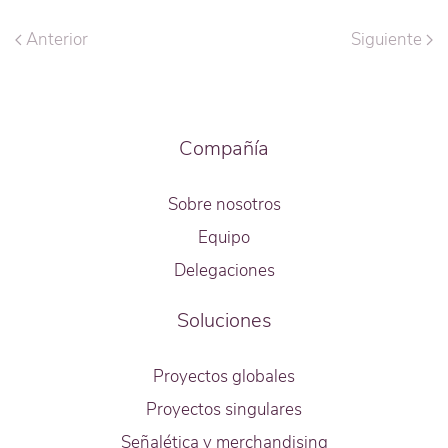
Anterior
Siguiente
Compañía
Sobre nosotros
Equipo
Delegaciones
Soluciones
Proyectos globales
Proyectos singulares
Señalética y merchandising