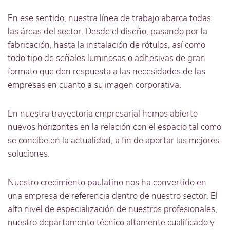
En ese sentido, nuestra línea de trabajo abarca todas
las áreas del sector. Desde el diseño, pasando por la
fabricación, hasta la instalación de rótulos, así como
todo tipo de señales luminosas o adhesivas de gran
formato que den respuesta a las necesidades de las
empresas en cuanto a su imagen corporativa.
En nuestra trayectoria empresarial hemos abierto
nuevos horizontes en la relación con el espacio tal como
se concibe en la actualidad, a fin de aportar las mejores
soluciones.
Nuestro crecimiento paulatino nos ha convertido en
una empresa de referencia dentro de nuestro sector. El
alto nivel de especialización de nuestros profesionales,
nuestro departamento técnico altamente cualificado y