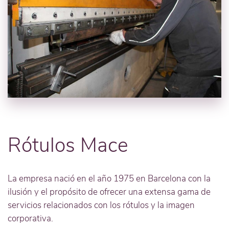
Rótulos Mace
La empresa nació en el año 1975 en Barcelona con la
ilusión y el propósito de ofrecer una extensa gama de
servicios relacionados con los rótulos y la imagen
corporativa.