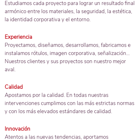
Estudiamos cada proyecto para lograr un resultado final
armónico entre los materiales, la seguridad, la estética,
la identidad corporativa y el entorno.
Experiencia
Proyectamos, diseñamos, desarrollamos, fabricamos e
instalamos rótulos, imagen corporativa, señalización…
Nuestros clientes y sus proyectos son nuestro mejor
aval.
Calidad
Apostamos por la calidad. En todas nuestras
intervenciones cumplimos con las más estrictas normas
y con los más elevados estándares de calidad.
Innovación
Atentos a las nuevas tendencias, aportamos