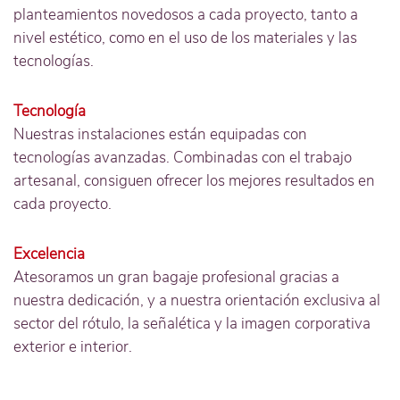
planteamientos novedosos a cada proyecto, tanto a
nivel estético, como en el uso de los materiales y las
tecnologías.
Tecnología
Nuestras instalaciones están equipadas con
tecnologías avanzadas. Combinadas con el trabajo
artesanal, consiguen ofrecer los mejores resultados en
cada proyecto.
Excelencia
Atesoramos un gran bagaje profesional gracias a
nuestra dedicación, y a nuestra orientación exclusiva al
sector del rótulo, la señalética y la imagen corporativa
exterior e interior.