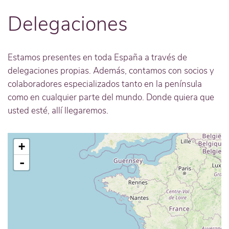
Delegaciones
Estamos presentes en toda España a través de
delegaciones propias. Además, contamos con socios y
colaboradores especializados tanto en la península
como en cualquier parte del mundo. Donde quiera que
usted esté, allí llegaremos.
+
-