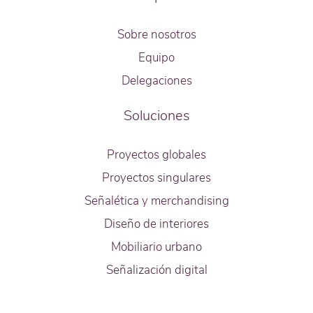
Sobre nosotros
Equipo
Delegaciones
Soluciones
Proyectos globales
Proyectos singulares
Señalética y merchandising
Diseño de interiores
Mobiliario urbano
Señalización digital