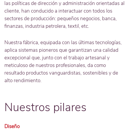
las políticas de dirección y administración orientadas al
cliente, han conducido a interactuar con todos los
sectores de producción: pequeños negocios, banca,
finanzas, industria petrolera, textil, etc.
Nuestra fábrica, equipada con las últimas tecnologías,
aplica sistemas pioneros que garantizan una calidad
excepcional que, junto con el trabajo artesanal y
meticuloso de nuestros profesionales, da como
resultado productos vanguardistas, sostenibles y de
alto rendimiento.
Nuestros pilares
Diseño