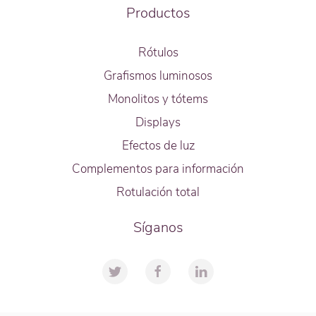
Productos
Rótulos
Grafismos luminosos
Monolitos y tótems
Displays
Efectos de luz
Complementos para información
Rotulación total
Síganos