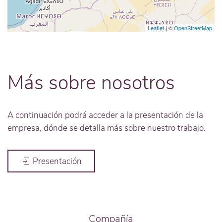
Leaflet
| ©
OpenStreetMap
Más sobre nosotros
A continuación podrá acceder a la presentación de la
empresa, dónde se detalla más sobre nuestro trabajo.
Presentación
Compañía