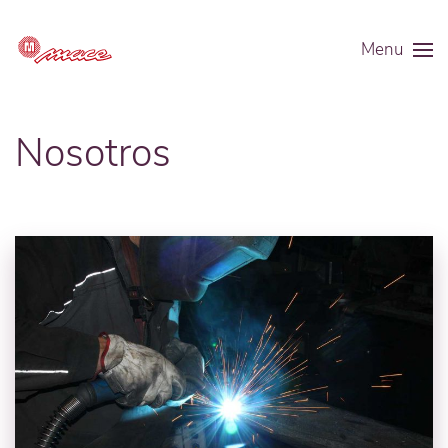
Menu
Nosotros